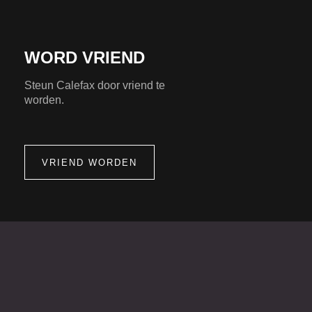
WORD VRIEND
Steun Calefax door vriend te
worden.
VRIEND WORDEN