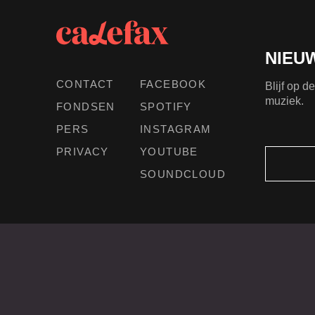
NIEU
CONTACT
FACEBOOK
Blijf op 
muziek.
FONDSEN
SPOTIFY
PERS
INSTAGRAM
PRIVACY
YOUTUBE
SOUNDCLOUD