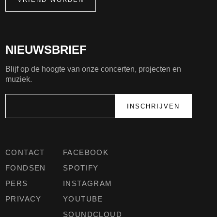
NIEUWSBRIEF
Blijf op de hoogte van onze concerten, projecten en
muziek.
CONTACT
FACEBOOK
FONDSEN
SPOTIFY
PERS
INSTAGRAM
PRIVACY
YOUTUBE
SOUNDCLOUD