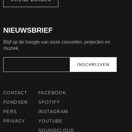
NIEUWSBRIEF
Blijf op de hoogte van onze concerten, projecten en
muziek.
CONTACT
FACEBOOK
FONDSEN
SPOTIFY
PERS
INSTAGRAM
PRIVACY
YOUTUBE
SOUNDCLOUD