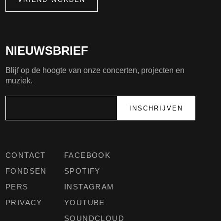
NIEUWSBRIEF
Blijf op de hoogte van onze concerten, projecten en
muziek.
CONTACT
FACEBOOK
FONDSEN
SPOTIFY
PERS
INSTAGRAM
PRIVACY
YOUTUBE
SOUNDCLOUD