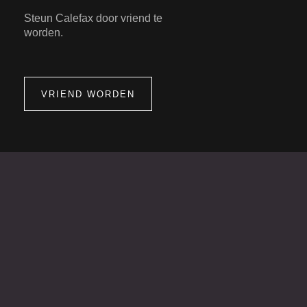
Steun Calefax door vriend te
worden.
VRIEND WORDEN