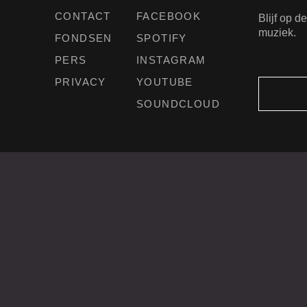
CONTACT
FACEBOOK
Blijf op 
muziek.
FONDSEN
SPOTIFY
PERS
INSTAGRAM
PRIVACY
YOUTUBE
SOUNDCLOUD