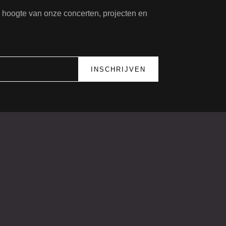
de hoogte van onze concerten, projecten en