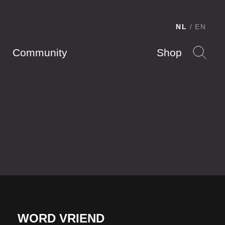
NL
EN
Community
Shop
WORD VRIEND