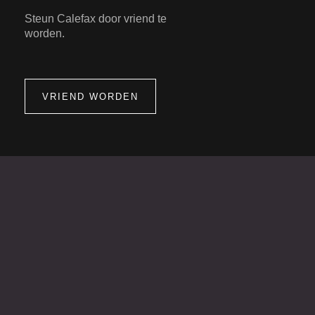
Steun Calefax door vriend te
worden.
VRIEND WORDEN