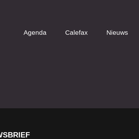
Agenda
Calefax
Nieuws
WSBRIEF