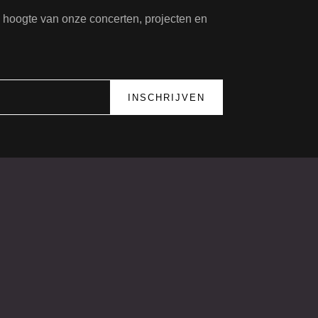
de hoogte van onze concerten, projecten en