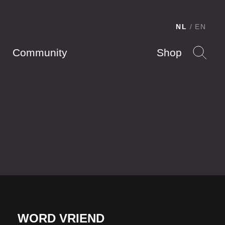
NL
EN
Community
Shop
WORD VRIEND