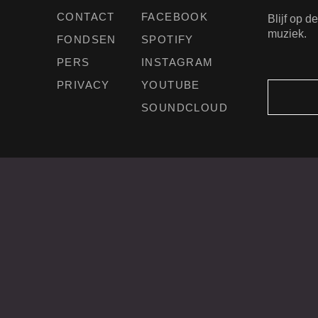
CONTACT
FACEBOOK
Blijf op 
muziek.
FONDSEN
SPOTIFY
PERS
INSTAGRAM
PRIVACY
YOUTUBE
SOUNDCLOUD