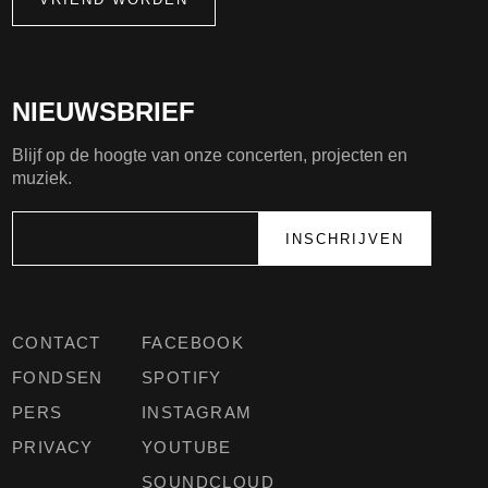
NIEUWSBRIEF
Blijf op de hoogte van onze concerten, projecten en
muziek.
CONTACT
FACEBOOK
FONDSEN
SPOTIFY
PERS
INSTAGRAM
PRIVACY
YOUTUBE
SOUNDCLOUD