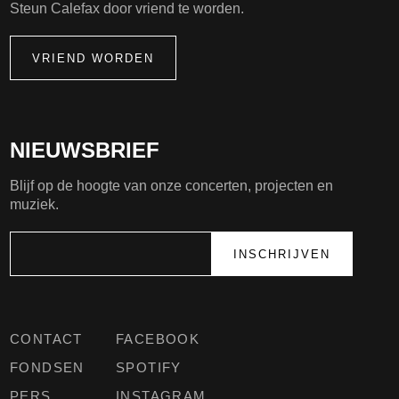
Steun Calefax door vriend te worden.
VRIEND WORDEN
NIEUWSBRIEF
Blijf op de hoogte van onze concerten, projecten en
muziek.
CONTACT
FACEBOOK
FONDSEN
SPOTIFY
PERS
INSTAGRAM