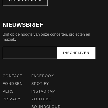
NIEUWSBRIEF
Blijf op de hoogte van onze concerten, projecten en
muziek.
CONTACT
FACEBOOK
FONDSEN
SPOTIFY
PERS
INSTAGRAM
PRIVACY
YOUTUBE
SOUNDCLOUD