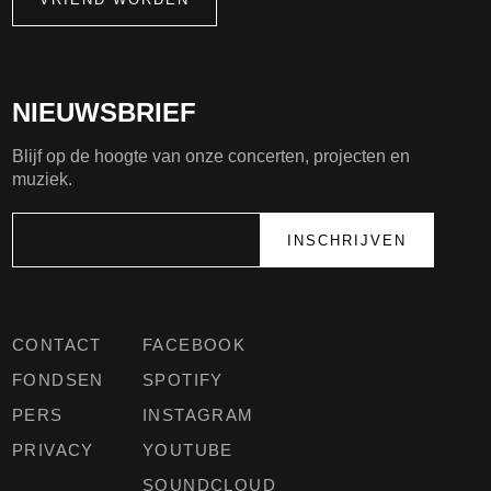
NIEUWSBRIEF
Blijf op de hoogte van onze concerten, projecten en
muziek.
CONTACT
FACEBOOK
FONDSEN
SPOTIFY
PERS
INSTAGRAM
PRIVACY
YOUTUBE
SOUNDCLOUD