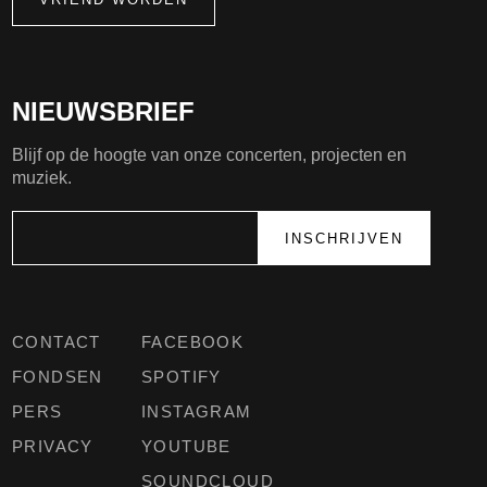
NIEUWSBRIEF
Blijf op de hoogte van onze concerten, projecten en
muziek.
CONTACT
FACEBOOK
FONDSEN
SPOTIFY
PERS
INSTAGRAM
PRIVACY
YOUTUBE
SOUNDCLOUD