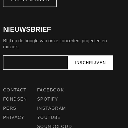
NIEUWSBRIEF
Blijf op de hoogte van onze concerten, projecten en
muziek.
CONTACT
FACEBOOK
FONDSEN
SPOTIFY
PERS
INSTAGRAM
PRIVACY
YOUTUBE
SOUNDCLOUD