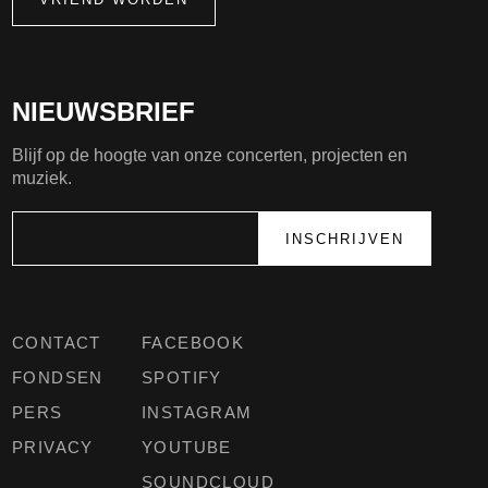
NIEUWSBRIEF
Blijf op de hoogte van onze concerten, projecten en
muziek.
CONTACT
FACEBOOK
FONDSEN
SPOTIFY
PERS
INSTAGRAM
PRIVACY
YOUTUBE
SOUNDCLOUD