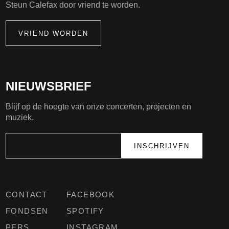
Steun Calefax door vriend te worden.
VRIEND WORDEN
NIEUWSBRIEF
Blijf op de hoogte van onze concerten, projecten en
muziek.
CONTACT
FACEBOOK
FONDSEN
SPOTIFY
PERS
INSTAGRAM