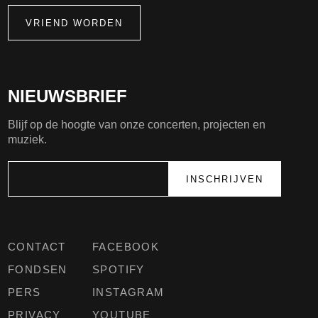
VRIEND WORDEN
NIEUWSBRIEF
Blijf op de hoogte van onze concerten, projecten en
muziek.
CONTACT
FACEBOOK
FONDSEN
SPOTIFY
PERS
INSTAGRAM
PRIVACY
YOUTUBE