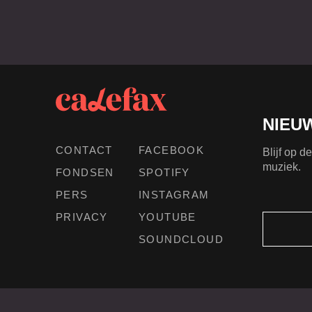
NIEU
CONTACT
FACEBOOK
Blijf op 
muziek.
FONDSEN
SPOTIFY
PERS
INSTAGRAM
PRIVACY
YOUTUBE
SOUNDCLOUD