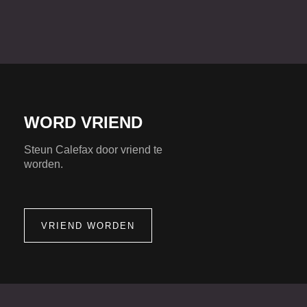
WORD VRIEND
Steun Calefax door vriend te
worden.
VRIEND WORDEN