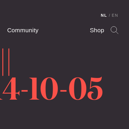
NL
EN
Community
Shop
|
4-10-05