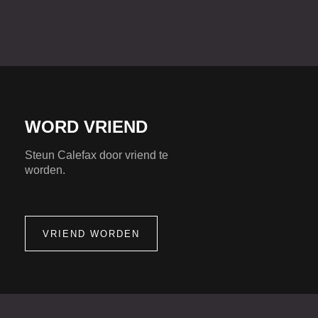
WORD VRIEND
Steun Calefax door vriend te
worden.
VRIEND WORDEN