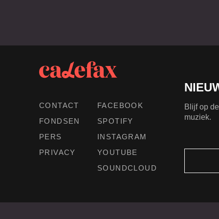
NIEU
CONTACT
FACEBOOK
Blijf op 
muziek.
FONDSEN
SPOTIFY
PERS
INSTAGRAM
PRIVACY
YOUTUBE
SOUNDCLOUD