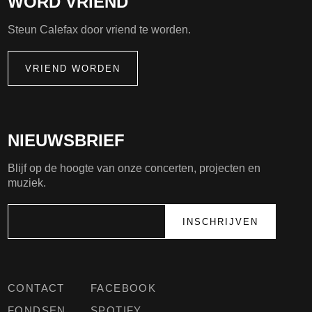
WORD VRIEND
Steun Calefax door vriend te worden.
VRIEND WORDEN
NIEUWSBRIEF
Blijf op de hoogte van onze concerten, projecten en
muziek.
CONTACT
FACEBOOK
FONDSEN
SPOTIFY