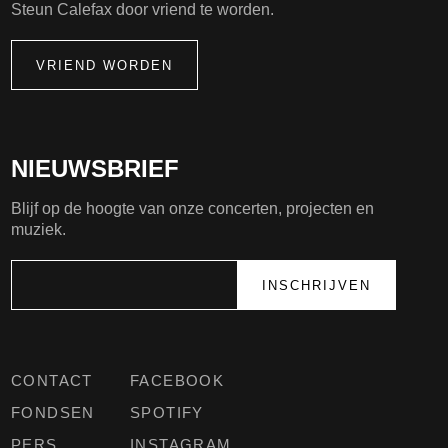
Steun Calefax door vriend te worden.
VRIEND WORDEN
NIEUWSBRIEF
Blijf op de hoogte van onze concerten, projecten en
muziek.
CONTACT
FACEBOOK
FONDSEN
SPOTIFY
PERS
INSTAGRAM