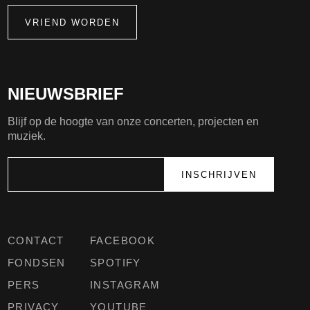
VRIEND WORDEN
NIEUWSBRIEF
Blijf op de hoogte van onze concerten, projecten en
muziek.
CONTACT
FACEBOOK
FONDSEN
SPOTIFY
PERS
INSTAGRAM
PRIVACY
YOUTUBE