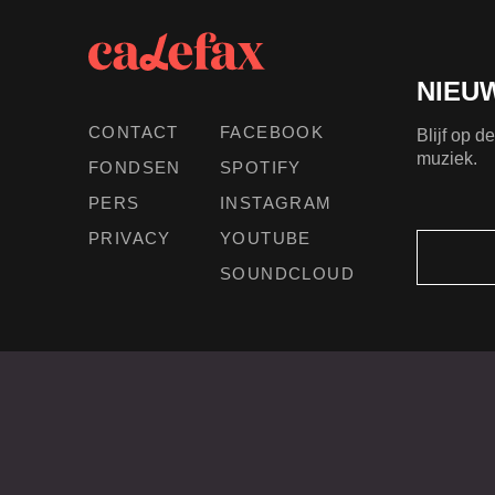
NIEU
CONTACT
FACEBOOK
Blijf op 
muziek.
FONDSEN
SPOTIFY
PERS
INSTAGRAM
PRIVACY
YOUTUBE
SOUNDCLOUD