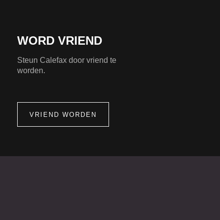
WORD VRIEND
Steun Calefax door vriend te
worden.
VRIEND WORDEN