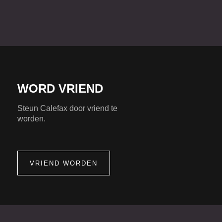
WORD VRIEND
Steun Calefax door vriend te
worden.
VRIEND WORDEN