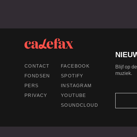
NIEU
CONTACT
FACEBOOK
Blijf op 
muziek.
FONDSEN
SPOTIFY
PERS
INSTAGRAM
PRIVACY
YOUTUBE
SOUNDCLOUD