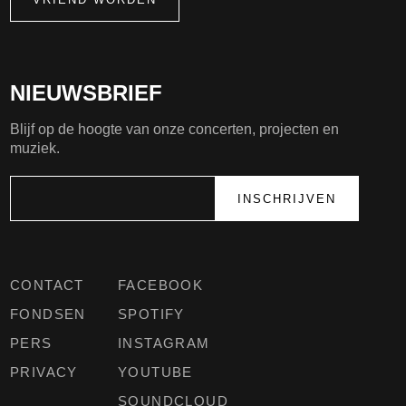
NIEUWSBRIEF
Blijf op de hoogte van onze concerten, projecten en
muziek.
CONTACT
FACEBOOK
FONDSEN
SPOTIFY
PERS
INSTAGRAM
PRIVACY
YOUTUBE
SOUNDCLOUD