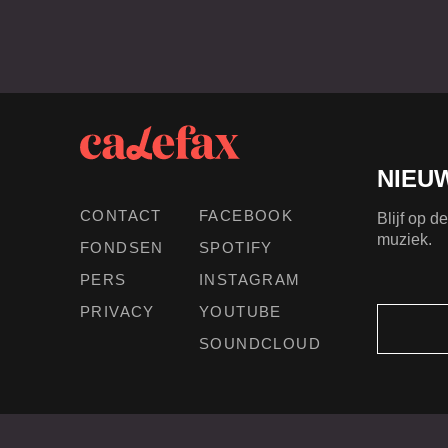
NIEU
CONTACT
FACEBOOK
Blijf op 
muziek.
FONDSEN
SPOTIFY
PERS
INSTAGRAM
PRIVACY
YOUTUBE
SOUNDCLOUD