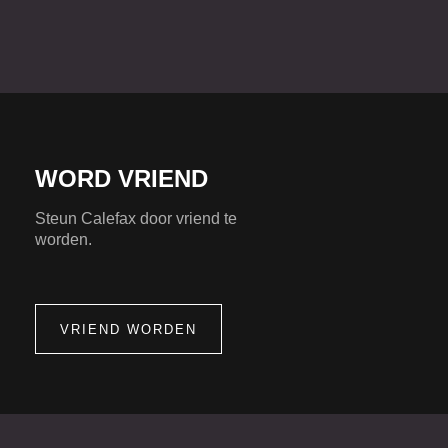
WORD VRIEND
Steun Calefax door vriend te
worden.
VRIEND WORDEN