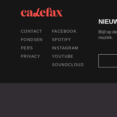
NIEU
CONTACT
FACEBOOK
Blijf op 
muziek.
FONDSEN
SPOTIFY
PERS
INSTAGRAM
PRIVACY
YOUTUBE
SOUNDCLOUD