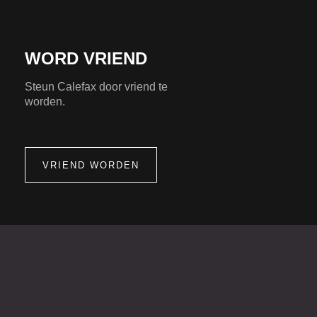
WORD VRIEND
Steun Calefax door vriend te
worden.
VRIEND WORDEN