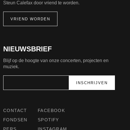
Steun Calefax door vriend te worden.
VRIEND WORDEN
NIEUWSBRIEF
Blijf op de hoogte van onze concerten, projecten en
muziek.
CONTACT
FACEBOOK
FONDSEN
SPOTIFY
PERS
INSTAGRAM