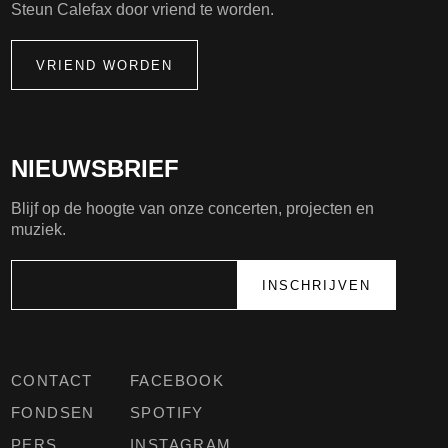
Steun Calefax door vriend te worden.
VRIEND WORDEN
NIEUWSBRIEF
Blijf op de hoogte van onze concerten, projecten en
muziek.
CONTACT
FACEBOOK
FONDSEN
SPOTIFY
PERS
INSTAGRAM