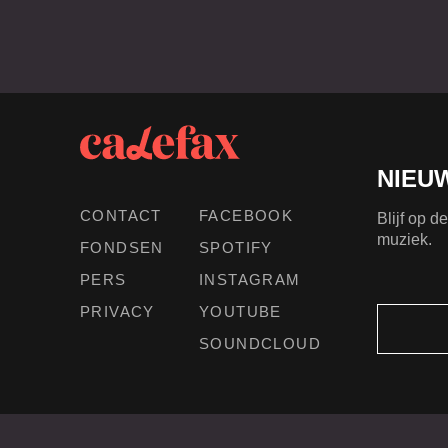
NIEU
CONTACT
FACEBOOK
Blijf op 
muziek.
FONDSEN
SPOTIFY
PERS
INSTAGRAM
PRIVACY
YOUTUBE
SOUNDCLOUD