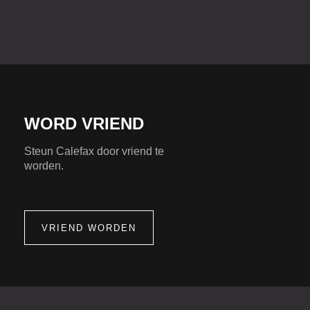
WORD VRIEND
Steun Calefax door vriend te
worden.
VRIEND WORDEN