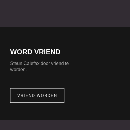
WORD VRIEND
Steun Calefax door vriend te
worden.
VRIEND WORDEN