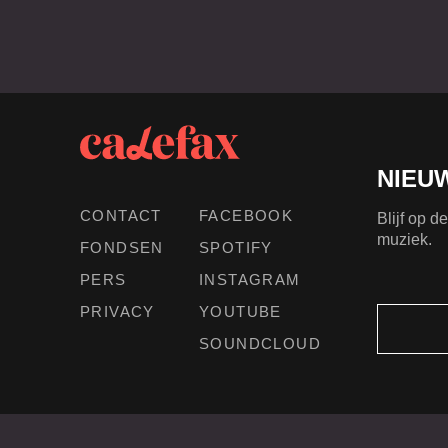
NIEU
CONTACT
FACEBOOK
Blijf op 
muziek.
FONDSEN
SPOTIFY
PERS
INSTAGRAM
PRIVACY
YOUTUBE
SOUNDCLOUD