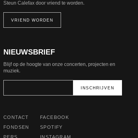
Steun Calefax door vriend te worden.
VRIEND WORDEN
NIEUWSBRIEF
Blijf op de hoogte van onze concerten, projecten en
muziek.
CONTACT
FACEBOOK
FONDSEN
SPOTIFY
PERS
INSTAGRAM