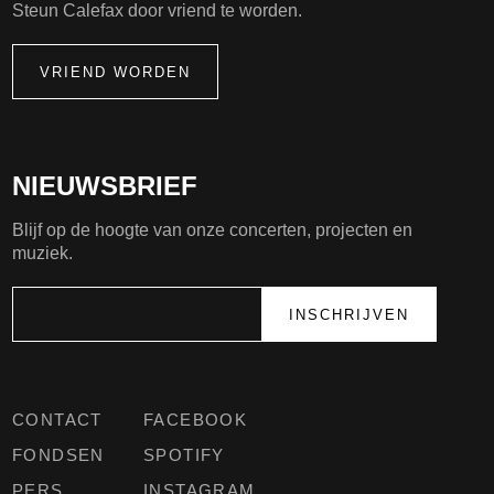
Steun Calefax door vriend te worden.
VRIEND WORDEN
NIEUWSBRIEF
Blijf op de hoogte van onze concerten, projecten en
muziek.
CONTACT
FACEBOOK
FONDSEN
SPOTIFY
PERS
INSTAGRAM