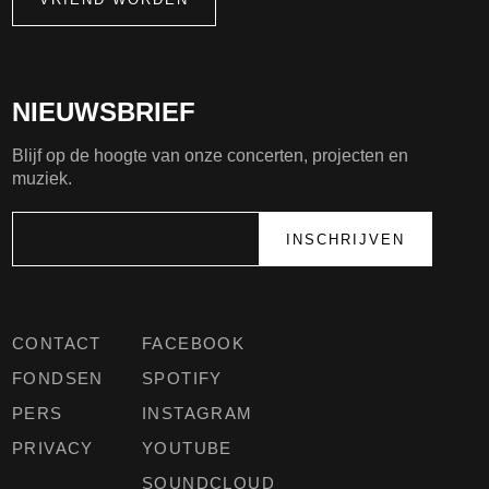
NIEUWSBRIEF
Blijf op de hoogte van onze concerten, projecten en
muziek.
CONTACT
FACEBOOK
FONDSEN
SPOTIFY
PERS
INSTAGRAM
PRIVACY
YOUTUBE
SOUNDCLOUD