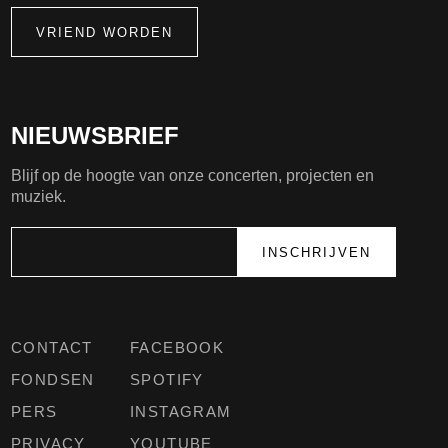
VRIEND WORDEN
NIEUWSBRIEF
Blijf op de hoogte van onze concerten, projecten en
muziek.
CONTACT
FACEBOOK
FONDSEN
SPOTIFY
PERS
INSTAGRAM
PRIVACY
YOUTUBE