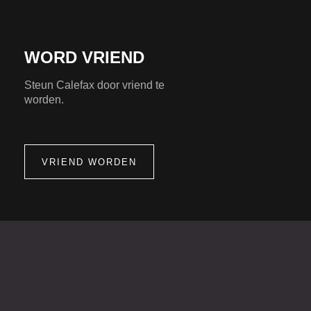
WORD VRIEND
Steun Calefax door vriend te
worden.
VRIEND WORDEN