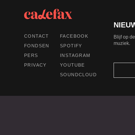
NIEU
CONTACT
FACEBOOK
Blijf op 
muziek.
FONDSEN
SPOTIFY
PERS
INSTAGRAM
PRIVACY
YOUTUBE
SOUNDCLOUD