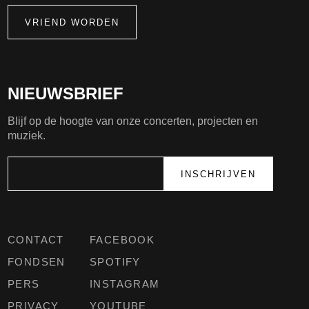
VRIEND WORDEN
NIEUWSBRIEF
Blijf op de hoogte van onze concerten, projecten en
muziek.
CONTACT
FACEBOOK
FONDSEN
SPOTIFY
PERS
INSTAGRAM
PRIVACY
YOUTUBE