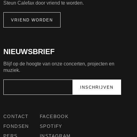
Steun Calefax door vriend te worden.
VRIEND WORDEN
NIEUWSBRIEF
Blijf op de hoogte van onze concerten, projecten en
muziek.
CONTACT
FACEBOOK
FONDSEN
SPOTIFY
PERS
INSTAGRAM