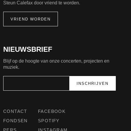
Steun Calefax door vriend te worden.
VRIEND WORDEN
NIEUWSBRIEF
Blijf op de hoogte van onze concerten, projecten en
muziek.
CONTACT
FACEBOOK
FONDSEN
SPOTIFY
PERS
INSTAGRAM