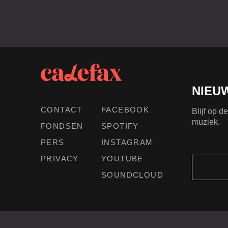
NIEU
CONTACT
FACEBOOK
Blijf op 
muziek.
FONDSEN
SPOTIFY
PERS
INSTAGRAM
PRIVACY
YOUTUBE
SOUNDCLOUD