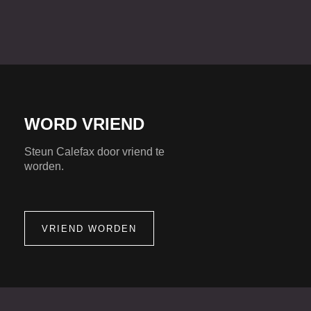
WORD VRIEND
Steun Calefax door vriend te
worden.
VRIEND WORDEN