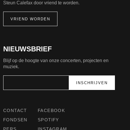
Steun Calefax door vriend te worden.
VRIEND WORDEN
NIEUWSBRIEF
Blijf op de hoogte van onze concerten, projecten en
muziek.
CONTACT
FACEBOOK
FONDSEN
SPOTIFY
PERS
INSTAGRAM