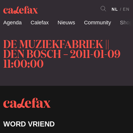
NL
EN
Agenda
Calefax
Nieuws
Community
Shop
DE MUZIEKFABRIEK ||
DEN BOSCH – 2011-01-09
11:00:00
WORD VRIEND