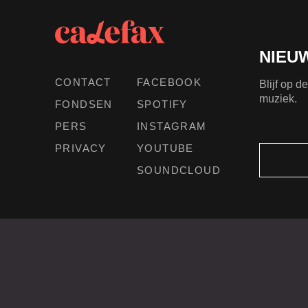
NIEU
CONTACT
FACEBOOK
Blijf op 
muziek.
FONDSEN
SPOTIFY
PERS
INSTAGRAM
PRIVACY
YOUTUBE
SOUNDCLOUD