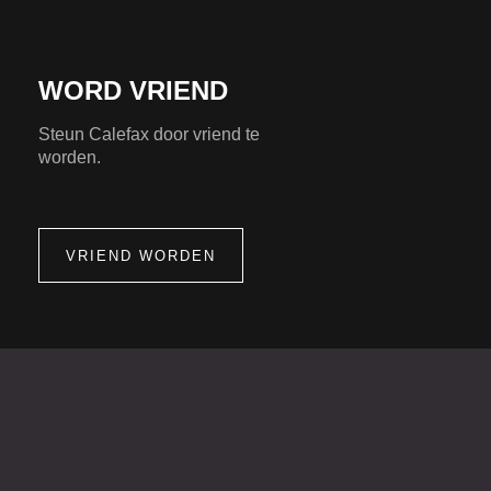
WORD VRIEND
Steun Calefax door vriend te
worden.
VRIEND WORDEN