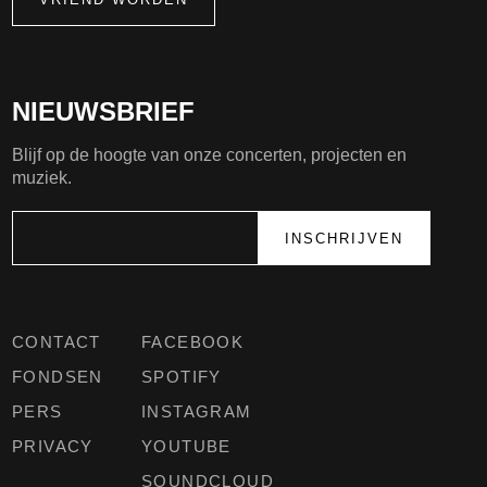
NIEUWSBRIEF
Blijf op de hoogte van onze concerten, projecten en
muziek.
CONTACT
FACEBOOK
FONDSEN
SPOTIFY
PERS
INSTAGRAM
PRIVACY
YOUTUBE
SOUNDCLOUD