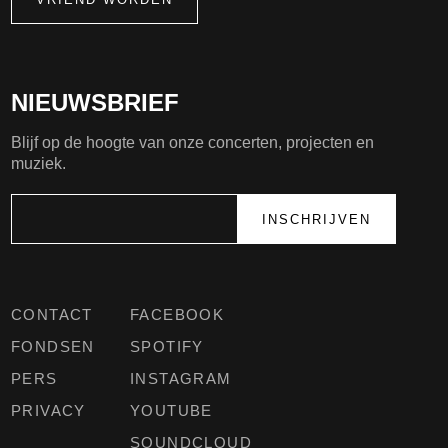
NIEUWSBRIEF
Blijf op de hoogte van onze concerten, projecten en
muziek.
CONTACT
FACEBOOK
FONDSEN
SPOTIFY
PERS
INSTAGRAM
PRIVACY
YOUTUBE
SOUNDCLOUD