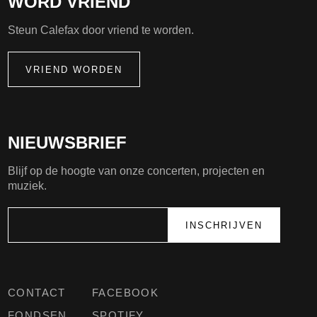
WORD VRIEND
Steun Calefax door vriend te worden.
VRIEND WORDEN
NIEUWSBRIEF
Blijf op de hoogte van onze concerten, projecten en
muziek.
CONTACT
FACEBOOK
FONDSEN
SPOTIFY