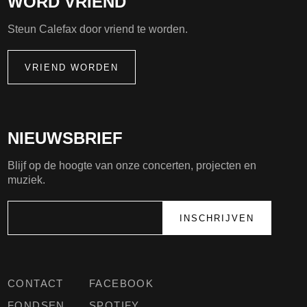
WORD VRIEND
Steun Calefax door vriend te worden.
VRIEND WORDEN
NIEUWSBRIEF
Blijf op de hoogte van onze concerten, projecten en
muziek.
CONTACT
FACEBOOK
FONDSEN
SPOTIFY