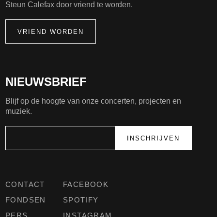
Steun Calefax door vriend te worden.
VRIEND WORDEN
NIEUWSBRIEF
Blijf op de hoogte van onze concerten, projecten en
muziek.
CONTACT
FACEBOOK
FONDSEN
SPOTIFY
PERS
INSTAGRAM