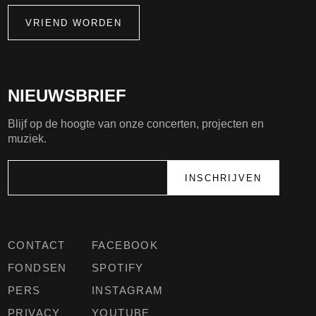
VRIEND WORDEN
NIEUWSBRIEF
Blijf op de hoogte van onze concerten, projecten en
muziek.
CONTACT
FACEBOOK
FONDSEN
SPOTIFY
PERS
INSTAGRAM
PRIVACY
YOUTUBE