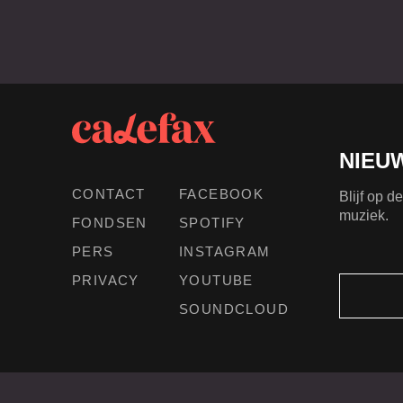
NIEU
CONTACT
FACEBOOK
Blijf op 
muziek.
FONDSEN
SPOTIFY
PERS
INSTAGRAM
PRIVACY
YOUTUBE
SOUNDCLOUD