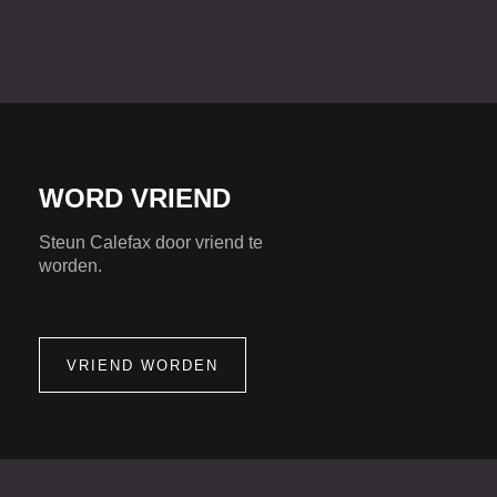
WORD VRIEND
Steun Calefax door vriend te
worden.
VRIEND WORDEN