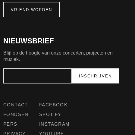
VRIEND WORDEN
NIEUWSBRIEF
Blijf op de hoogte van onze concerten, projecten en
muziek.
CONTACT
FACEBOOK
FONDSEN
SPOTIFY
PERS
INSTAGRAM
PRIVACY
YOUTUBE