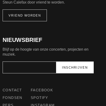
Steun Calefax door vriend te worden.
VRIEND WORDEN
NIEUWSBRIEF
Blijf op de hoogte van onze concerten, projecten en
muziek.
CONTACT
FACEBOOK
FONDSEN
SPOTIFY
PERS
INSTAGRAM