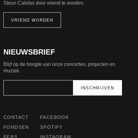
Steun Calefax door vriend te worden.
VRIEND WORDEN
NIEUWSBRIEF
Blijf op de hoogte van onze concerten, projecten en
muziek.
CONTACT
FACEBOOK
FONDSEN
SPOTIFY
PERS
INSTAGRAM